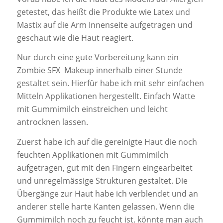
getestet, das heißt die Produkte wie Latex und
Mastix auf die Arm Innenseite aufgetragen und
geschaut wie die Haut reagiert.
Nur durch eine gute Vorbereitung kann ein
Zombie SFX Makeup innerhalb einer Stunde
gestaltet sein. Hierfür habe ich mit sehr einfachen
Mitteln Applikationen hergestellt. Einfach Watte
mit Gummimilch einstreichen und leicht
antrocknen lassen.
Zuerst habe ich auf die gereinigte Haut die noch
feuchten Applikationen mit Gummimilch
aufgetragen, gut mit den Fingern eingearbeitet
und unregelmässige Strukturen gestaltet. Die
Übergänge zur Haut habe ich verblendet und an
anderer stelle harte Kanten gelassen. Wenn die
Gummimilch noch zu feucht ist, könnte man auch