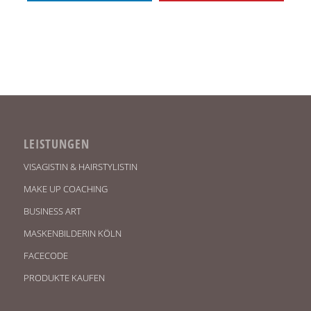
LEISTUNGEN
VISAGISTIN & HAIRSTYLISTIN
MAKE UP COACHING
BUSINESS ART
MASKENBILDERIN KÖLN
FACECODE
PRODUKTE KAUFEN