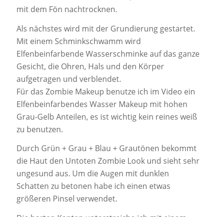
mit dem Fön nachtrocknen.
Als nächstes wird mit der Grundierung gestartet.
Mit einem Schminkschwamm wird
Elfenbeinfarbende Wasserschminke auf das ganze
Gesicht, die Ohren, Hals und den Körper
aufgetragen und verblendet.
Für das Zombie Makeup benutze ich im Video ein
Elfenbeinfarbendes Wasser Makeup mit hohen
Grau-Gelb Anteilen, es ist wichtig kein reines weiß
zu benutzen.
Durch Grün + Grau + Blau + Grautönen bekommt
die Haut den Untoten Zombie Look und sieht sehr
ungesund aus. Um die Augen mit dunklen
Schatten zu betonen habe ich einen etwas
größeren Pinsel verwendet.