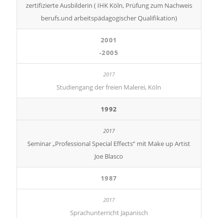
zertifizierte Ausbilderin ( IHK Köln, Prüfung zum Nachweis
berufs.und arbeitspädagogischer Qualifikation)
2001
-2005
Studiengang der freien Malerei, Köln
1992
Seminar „Professional Special Effects“ mit Make up Artist
Joe Blasco
1987
Sprachunterricht Japanisch