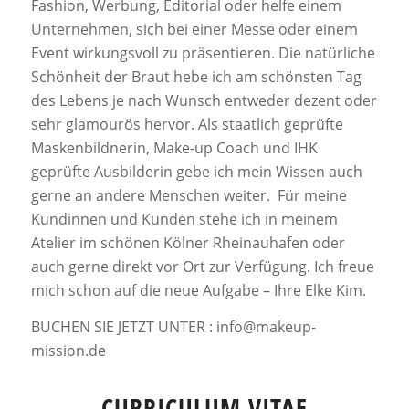
Fashion, Werbung, Editorial oder helfe einem
Unternehmen, sich bei einer Messe oder einem
Event wirkungsvoll zu präsentieren. Die natürliche
Schönheit der Braut hebe ich am schönsten Tag
des Lebens je nach Wunsch entweder dezent oder
sehr glamourös hervor. Als staatlich geprüfte
Maskenbildnerin, Make-up Coach und IHK
geprüfte Ausbilderin gebe ich mein Wissen auch
gerne an andere Menschen weiter. Für meine
Kundinnen und Kunden stehe ich in meinem
Atelier im schönen Kölner Rheinauhafen oder
auch gerne direkt vor Ort zur Verfügung. Ich freue
mich schon auf die neue Aufgabe – Ihre Elke Kim.
BUCHEN SIE JETZT UNTER : info@makeup-
mission.de
CURRICULUM VITAE