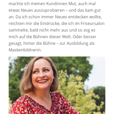
machte ich meinen Kundinnen Mut, auch mal
etwas Neues auszuprobieren – und das kam gut
an. Da ich schon immer Neues entdecken wollte,
reichten mir die Eindrücke, die ich im Friseursalon
sammelte, bald nicht mehr aus und so zog es
mich auf die Bühnen dieser Welt. Oder besser
gesagt, hinter die Bühne – zur Ausbildung als
Maskenbildnerin.