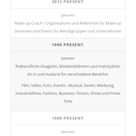
2012 PRESENT
Make up Coach / Organisatorin und Referentin für Make up
Seminare und Events für Berufsgruppen und Unternehmen
1989 PRESENT
freiberufliche Visagistin, Maskenbildnerin und Hairstylistin
im In und Ausland für verschiedene Bereiche:
Film, Video, Foto, Events , Musical, Serien, Werbung,
Industriefilme, Fashion, Business. Fiction, Show und Prime
Time
1989 PRESENT