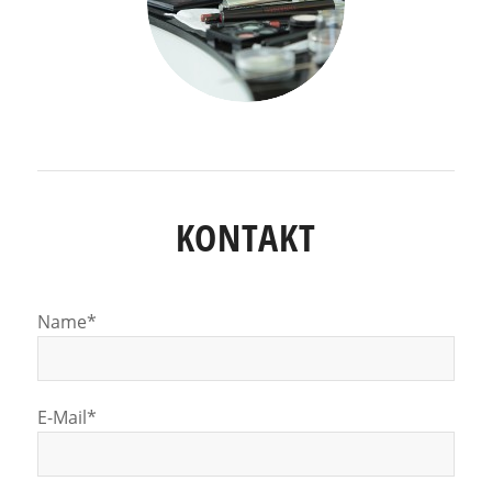
KONTAKT
Name*
E-Mail*