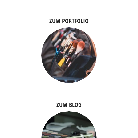
ZUM PORTFOLIO
ZUM BLOG