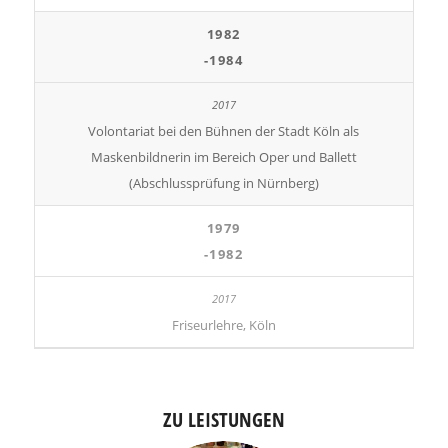
1982
-1984
Volontariat bei den Bühnen der Stadt Köln als
Maskenbildnerin im Bereich Oper und Ballett
(Abschlussprüfung in Nürnberg)
1979
-1982
Friseurlehre, Köln
ZU LEISTUNGEN