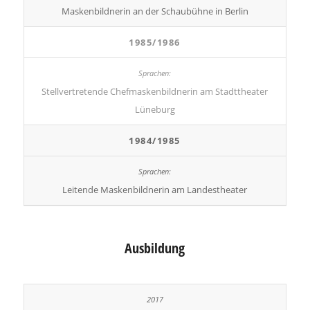
Maskenbildnerin an der Schaubühne in Berlin
1985/1986
Stellvertretende Chefmaskenbildnerin am Stadttheater
Lüneburg
1984/1985
Leitende Maskenbildnerin am Landestheater
Ausbildung