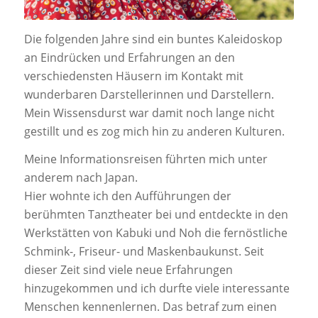
Die folgenden Jahre sind ein buntes Kaleidoskop
an Eindrücken und Erfahrungen an den
verschiedensten Häusern im Kontakt mit
wunderbaren Darstellerinnen und Darstellern.
Mein Wissensdurst war damit noch lange nicht
gestillt und es zog mich hin zu anderen Kulturen.
Meine Informationsreisen führten mich unter
anderem nach Japan.
Hier wohnte ich den Aufführungen der
berühmten Tanztheater bei und entdeckte in den
Werkstätten von Kabuki und Noh die fernöstliche
Schmink-, Friseur- und Maskenbaukunst. Seit
dieser Zeit sind viele neue Erfahrungen
hinzugekommen und ich durfte viele interessante
Menschen kennenlernen. Das betraf zum einen