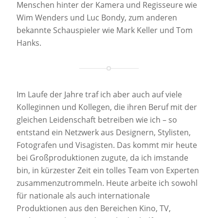
Menschen hinter der Kamera und Regisseure wie
Wim Wenders und Luc Bondy, zum anderen
bekannte Schauspieler wie Mark Keller und Tom
Hanks.
Im Laufe der Jahre traf ich aber auch auf viele
Kolleginnen und Kollegen, die ihren Beruf mit der
gleichen Leidenschaft betreiben wie ich – so
entstand ein Netzwerk aus Designern, Stylisten,
Fotografen und Visagisten. Das kommt mir heute
bei Großproduktionen zugute, da ich imstande
bin, in kürzester Zeit ein tolles Team von Experten
zusammenzutrommeln. Heute arbeite ich sowohl
für nationale als auch internationale
Produktionen aus den Bereichen Kino, TV,