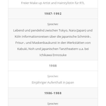
Freier Make up Artist and Hairstylistin für RTL
1987-1992
Lebend und pendelnd zwischen Tokyo, Nara (Japan) und
Köln Informationsreisen über die japanische Schmink-,
Frisur-, und Maskenbaukunst in den Werkstätten von
Kabuki, Noh und japanischen Tanztheatern u.a. bei
Ichikawa Ennosuke
1988
Einjähriger Aufenthalt in Japan
1986-1988