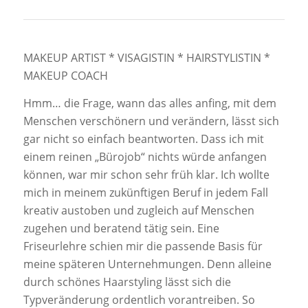
MAKEUP ARTIST * VISAGISTIN * HAIRSTYLISTIN *
MAKEUP COACH
Hmm… die Frage, wann das alles anfing, mit dem
Menschen verschönern und verändern, lässt sich
gar nicht so einfach beantworten. Dass ich mit
einem reinen „Bürojob“ nichts würde anfangen
können, war mir schon sehr früh klar. Ich wollte
mich in meinem zukünftigen Beruf in jedem Fall
kreativ austoben und zugleich auf Menschen
zugehen und beratend tätig sein. Eine
Friseurlehre schien mir die passende Basis für
meine späteren Unternehmungen. Denn alleine
durch schönes Haarstyling lässt sich die
Typveränderung ordentlich vorantreiben. So