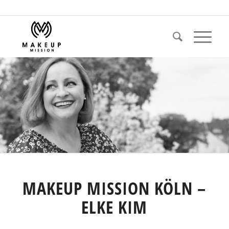
MAKEUP MISSION KÖLN –
ELKE KIM