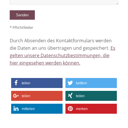
* Pflichtfelder
Durch Absenden des Kontaktformulars werden
die Daten an uns übertragen und gespeichert.
Es
gelten unsere Datenschutzbestimmungen, die
hier eingesehen werden können.
teilen
twittern
teilen
teilen
mitteilen
merken