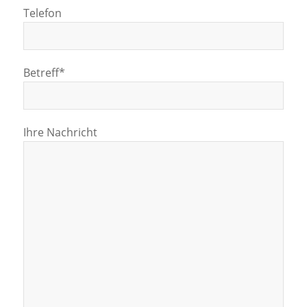
Telefon
Betreff*
Ihre Nachricht