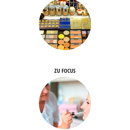
ZU FOCUS