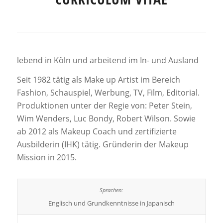
lebend in Köln und arbeitend im In- und Ausland
Seit 1982 tätig als Make up Artist im Bereich
Fashion, Schauspiel, Werbung, TV, Film, Editorial.
Produktionen unter der Regie von: Peter Stein,
Wim Wenders, Luc Bondy, Robert Wilson. Sowie
ab 2012 als Makeup Coach und zertifizierte
Ausbilderin (IHK) tätig. Gründerin der Makeup
Mission in 2015.
Englisch und Grundkenntnisse in Japanisch