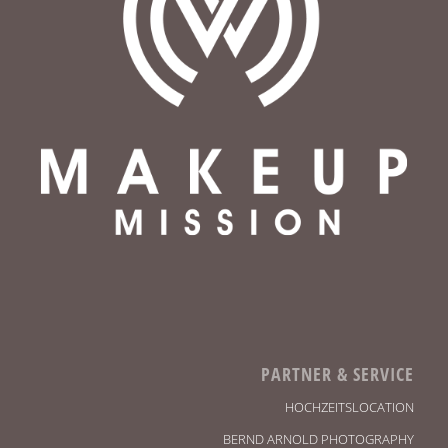
PARTNER & SERVICE
HOCHZEITSLOCATION
BERND ARNOLD PHOTOGRAPHY