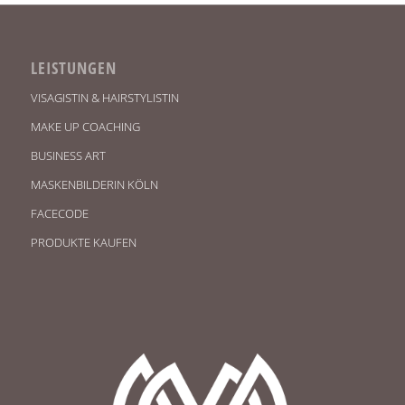
LEISTUNGEN
VISAGISTIN & HAIRSTYLISTIN
MAKE UP COACHING
BUSINESS ART
MASKENBILDERIN KÖLN
FACECODE
PRODUKTE KAUFEN