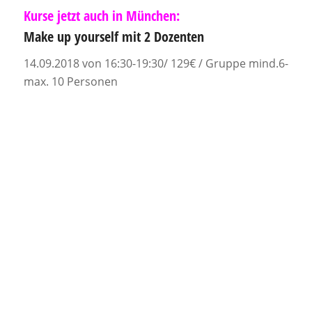
Kurse jetzt auch in München:
Make up yourself
mit 2 Dozenten
14.09.2018 von 16:30-19:30/ 129€ / Gruppe mind.6-
max. 10 Personen