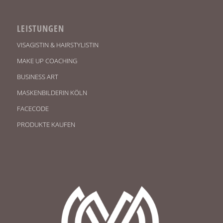
LEISTUNGEN
VISAGISTIN & HAIRSTYLISTIN
MAKE UP COACHING
BUSINESS ART
MASKENBILDERIN KÖLN
FACECODE
PRODUKTE KAUFEN