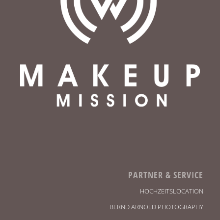
PARTNER & SERVICE
HOCHZEITSLOCATION
BERND ARNOLD PHOTOGRAPHY