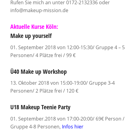
Rufen Sie mich an unter 0172-2132336 oder
info@makeup-mission.de
Aktuelle Kurse Köln:
Make up yourself
01. September 2018 von 12:00-15:30/ Gruppe 4 – 5
Personen/ 4 Plätze frei / 99 €
Ü40 Make up Workshop
13. Oktober 2018 von 15:00-19:00/ Gruppe 3-4
Personen/ 2 Plätze frei / 120 €
U18 Makeup Teenie Party
01. September.2018 von 17:00-20:00/ 69€ Person /
Gruppe 4-8 Personen,
Infos hier