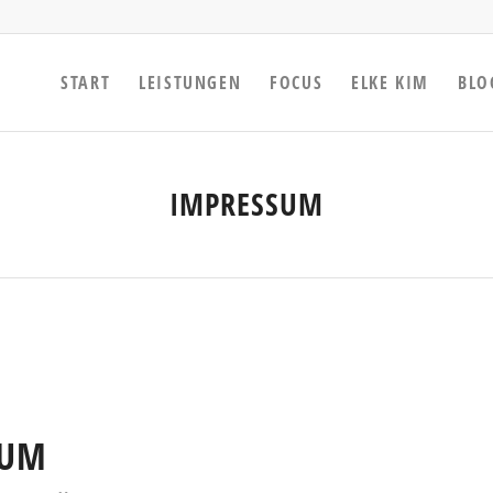
START
LEISTUNGEN
FOCUS
ELKE KIM
BLO
IMPRESSUM
SUM