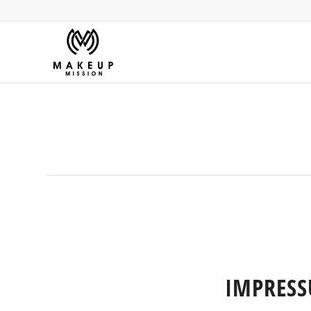
IMPRES