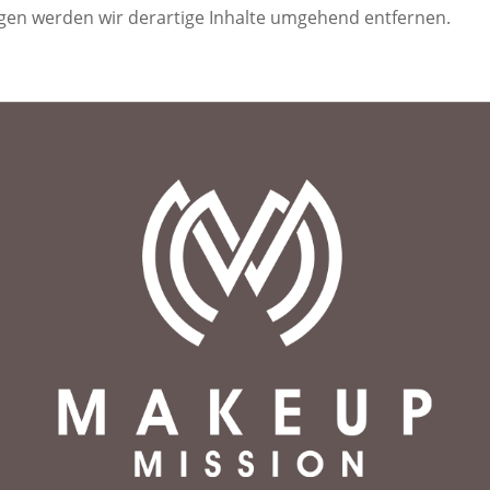
gen werden wir derartige Inhalte umgehend entfernen.