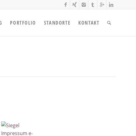
G
PORTFOLIO
STANDORTE
KONTAKT