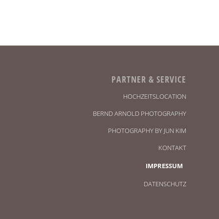
PARTNER & SERVICE
HOCHZEITSLOCATION
BERND ARNOLD PHOTOGRAPHY
PHOTOGRAPHY BY JUN KIM
KONTAKT
IMPRESSUM
DATENSCHUTZ