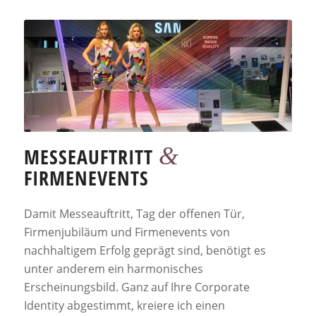
&
MESSEAUFTRITT
FIRMENEVENTS
Damit Messeauftritt, Tag der offenen Tür,
Firmenjubiläum und Firmenevents von
nachhaltigem Erfolg geprägt sind, benötigt es
unter anderem ein harmonisches
Erscheinungsbild. Ganz auf Ihre Corporate
Identity abgestimmt, kreiere ich einen