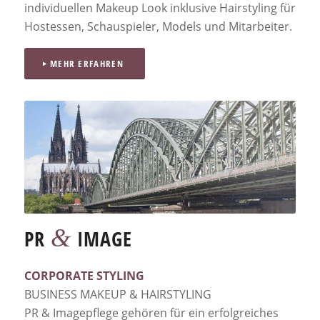
individuellen Makeup Look inklusive Hairstyling für
Hostessen, Schauspieler, Models und Mitarbeiter.
MEHR ERFAHREN
&
PR
IMAGE
CORPORATE STYLING
BUSINESS MAKEUP & HAIRSTYLING
PR & Imagepflege gehören für ein erfolgreiches