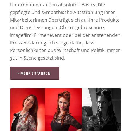
Unternehmen zu den absoluten Basics. Die
gepflegte und sympathische Ausstrahlung Ihrer
MitarbeiterInnen überträgt sich auf Ihre Produkte
und Dienstleistungen. Ob Imagebroschüre,
Imagefilm, Firmenevent oder bei der anstehenden
Presseerklärung. Ich sorge dafür, dass
Persönlichkeiten aus Wirtschaft und Politik immer
gut in Szene gesetzt sind.
MEHR ERFAHREN