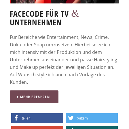
&
FACECODE FÜR TV
UNTERNEHMEN
Für Bereiche wie Entertainment, News, Crime,
Doku oder Soap umzusetzen. Hierbei setze ich
mich intensiv mit der Produktion und dem
Unternehmen auseinander und passe Hairstyling
und Make up perfekt der jeweiligen Situation an.
Auf Wunsch style ich auch nach Vorlage des
Kunden.
MEHR ERFAHREN
teilen
twittern