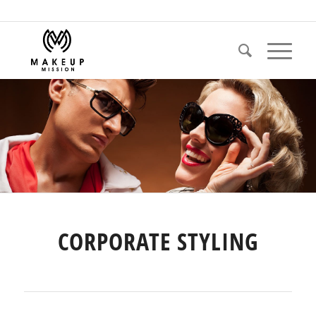
CORPORATE STYLING