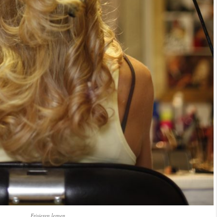
Frisieren lernen