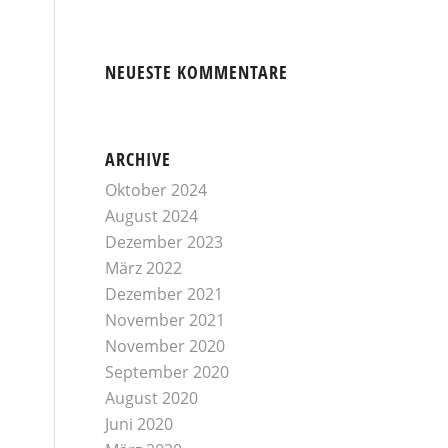
NEUESTE KOMMENTARE
ARCHIVE
Oktober 2024
August 2024
Dezember 2023
März 2022
Dezember 2021
November 2021
November 2020
September 2020
August 2020
Juni 2020