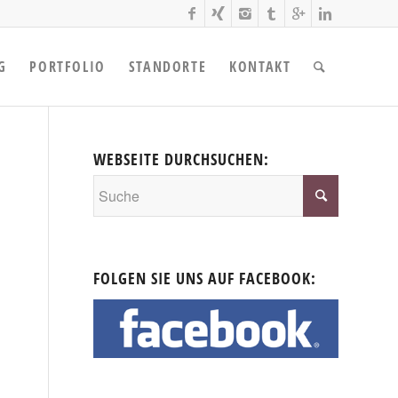
G
PORTFOLIO
STANDORTE
KONTAKT
WEBSEITE DURCHSUCHEN:
FOLGEN SIE UNS AUF FACEBOOK: