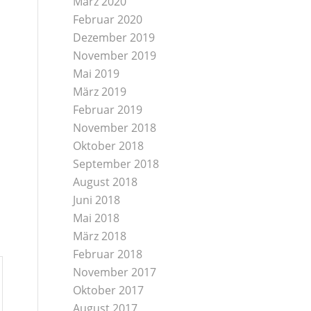
März 2020
Februar 2020
Dezember 2019
November 2019
Mai 2019
März 2019
Februar 2019
November 2018
Oktober 2018
September 2018
August 2018
Juni 2018
Mai 2018
März 2018
Februar 2018
November 2017
Oktober 2017
August 2017