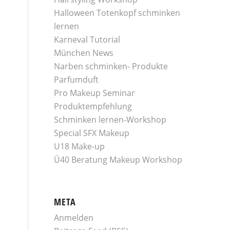
Halloween Totenkopf schminken
lernen
Karneval Tutorial
München News
Narben schminken- Produkte
Parfumduft
Pro Makeup Seminar
Produktempfehlung
Schminken lernen-Workshop
Special SFX Makeup
U18 Make-up
Ü40 Beratung Makeup Workshop
META
Anmelden