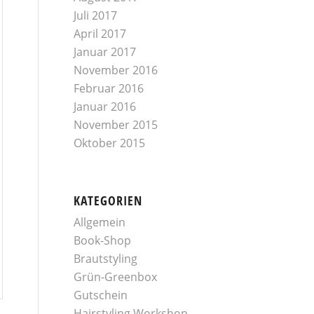
Juli 2017
April 2017
Januar 2017
November 2016
Februar 2016
Januar 2016
November 2015
Oktober 2015
KATEGORIEN
Allgemein
Book-Shop
Brautstyling
Grün-Greenbox
Gutschein
Hairstyling Workshop