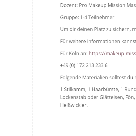
Dozent: Pro Makeup Mission Mas
Gruppe: 1-4 Teilnehmer
Um dir deinen Platz zu sichern, m
Für weitere Informationen kannst
Für Köln an:
https://makeup-miss
+49 (0) 172 213 233 6
Folgende Materialien solltest du 
1 Stilkamm, 1 Haarbürste, 1 Ru
Lockenstab oder Glätteisen, Fön
Heißwickler.