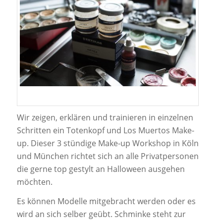
Wir zeigen, erklären und trainieren in einzelnen
Schritten ein Totenkopf und Los Muertos Make-
up. Dieser 3 stündige Make-up Workshop in Köln
und München richtet sich an alle Privatpersonen
die gerne top gestylt an Halloween ausgehen
möchten.
Es können Modelle mitgebracht werden oder es
wird an sich selber geübt.
Schminke steht zur