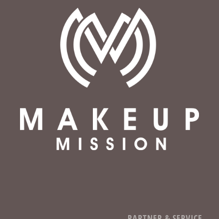
PARTNER & SERVICE