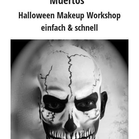
Muertos”
Halloween Makeup Workshop
einfach & schnell