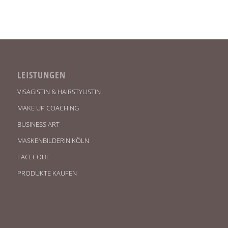
LEISTUNGEN
VISAGISTIN & HAIRSTYLISTIN
MAKE UP COACHING
BUSINESS ART
MASKENBILDERIN KÖLN
FACECODE
PRODUKTE KAUFEN