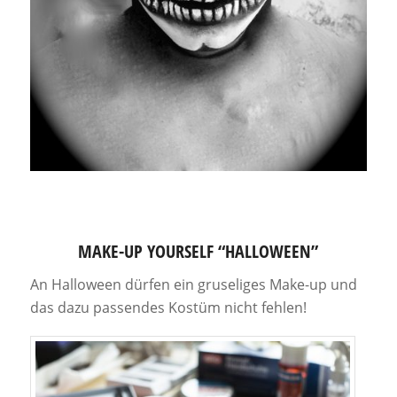
MAKE-UP YOURSELF “HALLOWEEN”
An Halloween dürfen ein gruseliges Make-up und
das dazu passendes Kostüm nicht fehlen!