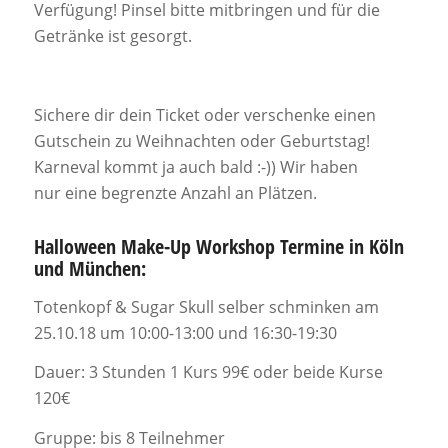
Verfügung! Pinsel bitte mitbringen und für die
Getränke ist gesorgt.
Sichere dir dein Ticket oder verschenke einen
Gutschein zu Weihnachten oder Geburtstag!
Karneval kommt ja auch bald :-)) Wir haben
nur eine begrenzte Anzahl an Plätzen.
Halloween Make-Up Workshop Termine in Köln
und München:
Totenkopf & Sugar Skull selber schminken am
25.10.18 um 10:00-13:00 und 16:30-19:30
Dauer: 3 Stunden 1 Kurs 99€ oder beide Kurse
120€
Gruppe: bis 8 Teilnehmer