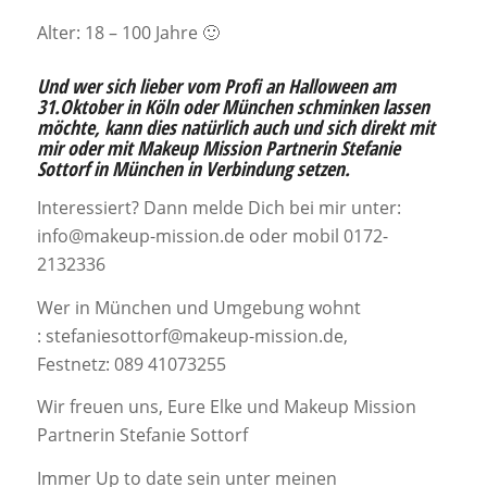
Alter: 18 – 100 Jahre 🙂
Und wer sich lieber vom Profi an Halloween am
31.Oktober in Köln oder München schminken lassen
möchte, kann dies natürlich auch und sich direkt mit
mir oder mit Makeup Mission Partnerin Stefanie
Sottorf in München in Verbindung setzen.
Interessiert? Dann melde Dich bei mir unter:
info@makeup-mission.de oder mobil 0172-
2132336
Wer in München und Umgebung wohnt
: stefaniesottorf@makeup-mission.de,
Festnetz: 089 41073255
Wir freuen uns, Eure Elke und Makeup Mission
Partnerin Stefanie Sottorf
Immer Up to date sein unter meinen