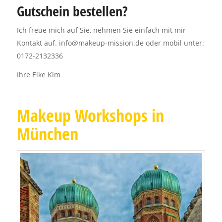
Gutschein bestellen?
Ich freue mich auf Sie, nehmen Sie einfach mit mir
Kontakt auf. info@makeup-mission.de oder mobil unter:
0172-2132336
Ihre Elke Kim
Makeup Workshops in
München