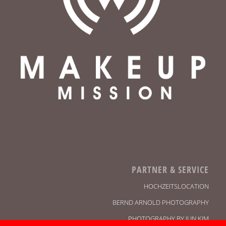
PARTNER & SERVICE
HOCHZEITSLOCATION
BERND ARNOLD PHOTOGRAPHY
PHOTOGRAPHY BY JUN KIM