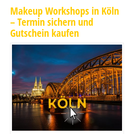
Makeup Workshops in Köln
– Termin sichern und
Gutschein kaufen