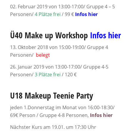
02. Februar 2019 von 13:00-17:00/ Gruppe 4 – 5
Personen/
4 Plätze frei
/ 99 €
Infos hier
Ü40 Make up Workshop
Infos hier
13. Oktober 2018 von 15:00-19:00/ Gruppe 4
Personen/
belegt
26. Januar 2019 von 13:00-17:00/ Gruppe 4-5
Personen/
3 Plätze frei
/ 120 €
U18 Makeup Teenie Party
jeden 1.Donnerstag im Monat von 16:00-18:30/
69€ Person / Gruppe 4-8 Personen,
Infos hier
Nächster Kurs am 19.01. um 17:30 Uhr