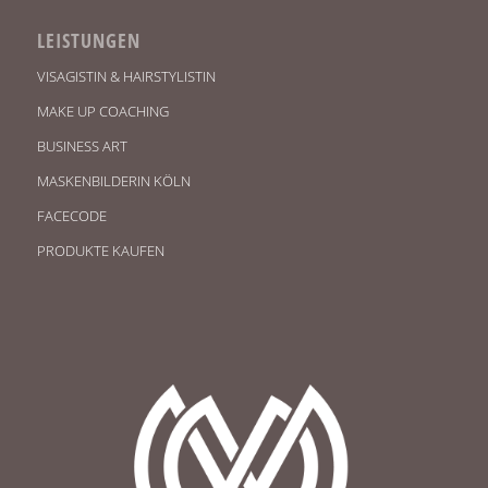
LEISTUNGEN
VISAGISTIN & HAIRSTYLISTIN
MAKE UP COACHING
BUSINESS ART
MASKENBILDERIN KÖLN
FACECODE
PRODUKTE KAUFEN