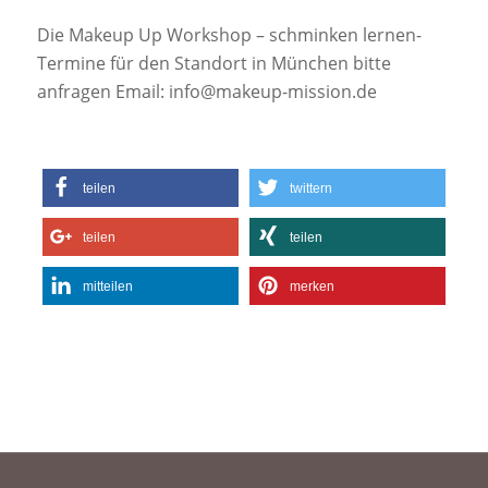
Die Makeup Up Workshop – schminken lernen-
Termine für den Standort in München bitte
anfragen Email: info@makeup-mission.de
teilen
twittern
teilen
teilen
mitteilen
merken