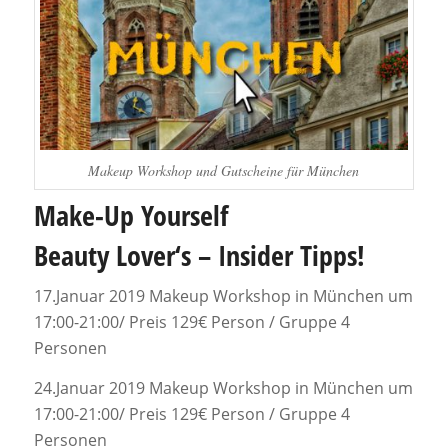
Makeup Workshop und Gutscheine für München
Make-Up Yourself
Beauty Lover‘s – Insider Tipps!
17.Januar 2019 Makeup Workshop in München um
17:00-21:00/ Preis 129€ Person / Gruppe 4
Personen
24.Januar 2019 Makeup Workshop in München um
17:00-21:00/ Preis 129€ Person / Gruppe 4
Personen