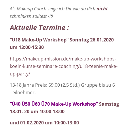
Als Makeup Coach zeige ich Dir wie du dich
nicht
schminken solltest 🙂
Aktuelle Termine :
“U18 Make-Up Workshop”
Sonntag 26.01.2020
um 13:00-15:30
https://makeup-mission.de/make-up-workshops-
koeln-kurse-seminare-coaching/u18-teenie-make-
up-party/
13-18 Jahre Preis: 69,00 (2,5 Std.) Gruppe bis zu 6
Teilnehmer.
“Ü40 Ü50 Ü60 Ü70 Make-Up Workshop”
Samstag
18.01. 20 um 10:00-13:00
und 01.02.2020 um 10:00-13:00