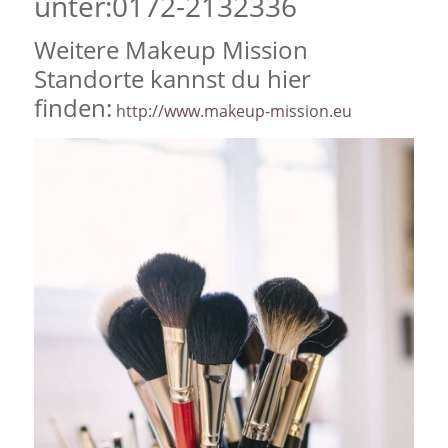
unter:0172-2132336
Weitere Makeup Mission
Standorte kannst du hier
finden:
http://www.makeup-mission.eu