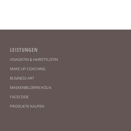
LEISTUNGEN
VISAGISTIN & HAIRSTYLISTIN
MAKE UP COACHING
BUSINESS ART
MASKENBILDERIN KÖLN
FACECODE
PRODUKTE KAUFEN