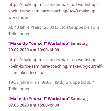
https://makeup-mission.de/make-up-workshops-
koeln-kurse-seminare-coaching/ue40-make-up-
workshop/
Ab 40 Jahre Preis: 120,00 (3 Std.) Gruppe bis zu 3
Teilnehmer.
“Make-Up Yourself” Workshop”
Samstag
29.02.2020 um 10:00-14:00
https://makeup-mission.de/make-up-workshops-
koeln-kurse-seminare-coaching/make-up-yourself-
schminken-lernen/
19-39 Jahre Preis: 99,00 (4Std.) Gruppe bis zu 4
Teilnehmer.
“Make-Up Yourself” Workshop”
Samstag
07.03.2020 um 15:00-19:00