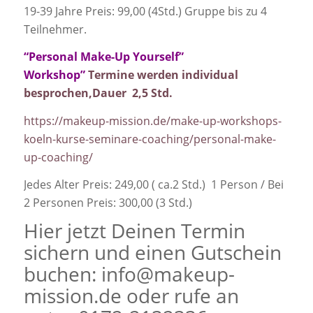
19-39 Jahre Preis: 99,00 (4Std.) Gruppe bis zu 4
Teilnehmer.
“Personal Make-Up Yourself”
Workshop”
Termine werden
individual
besprochen,Dauer 2,5 Std.
https://makeup-mission.de/make-up-workshops-
koeln-kurse-seminare-coaching/personal-make-
up-coaching/
Jedes Alter Preis: 249,00 ( ca.2 Std.) 1 Person / Bei
2 Personen Preis: 300,00 (3 Std.)
Hier jetzt Deinen Termin
sichern und einen Gutschein
buchen: info@makeup-
mission.de oder rufe an