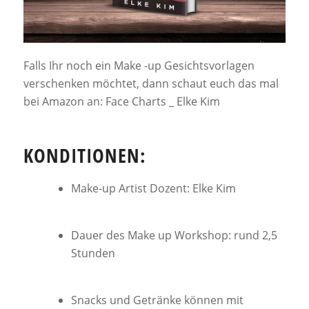
Falls Ihr noch ein Make -up Gesichtsvorlagen
verschenken möchtet, dann schaut euch das mal
bei Amazon an: Face Charts _ Elke Kim
KONDITIONEN:
Make-up Artist Dozent: Elke Kim
Dauer des Make up Workshop: rund 2,5
Stunden
Snacks und Getränke können mit