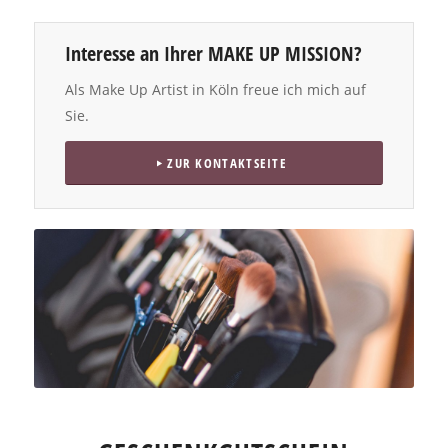
Interesse an Ihrer MAKE UP MISSION?
Als Make Up Artist in Köln freue ich mich auf
Sie.
ZUR KONTAKTSEITE