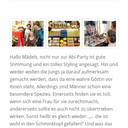
Hallo Mädels, nicht nur zur Abi-Party ist gute
Stimmung und ein tolles Styling angesagt. Hin und
wieder wollen die Jungs ja darauf aufmerksam
gemacht werden, dass da eine wahre Göttin vor
ihnen steht. Allerdings sind Männer schon eine
besondere Spezies. Einerseits finden sie es toll,
wenn sich eine Frau für sie zurechtmacht,
andererseits sollte es auch nicht zu übertrieben
wirken. Sonst heißt es gleich wieder: „… die ist
wohl in den Schminktopf gefallen!“ Und was das