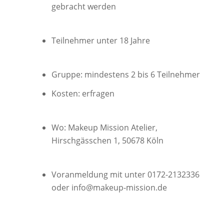
gebracht werden
Teilnehmer unter 18 Jahre
Gruppe: mindestens 2 bis 6 Teilnehmer
Kosten: erfragen
Wo: Makeup Mission Atelier,
Hirschgässchen 1, 50678 Köln
Voranmeldung mit unter 0172-2132336
oder info@makeup-mission.de