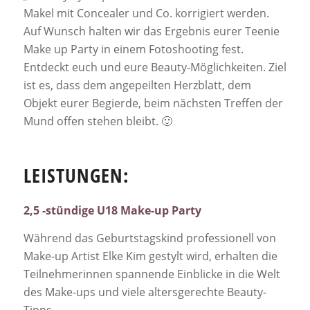
Makel mit Concealer und Co. korrigiert werden.
Auf Wunsch halten wir das Ergebnis eurer Teenie
Make up Party in einem Fotoshooting fest.
Entdeckt euch und eure Beauty-Möglichkeiten. Ziel
ist es, dass dem angepeilten Herzblatt, dem
Objekt eurer Begierde, beim nächsten Treffen der
Mund offen stehen bleibt. 🙂
LEISTUNGEN:
2,5 -stündige U18 Make-up Party
Während das Geburtstagskind professionell von
Make-up Artist Elke Kim gestylt wird, erhalten die
Teilnehmerinnen spannende Einblicke in die Welt
des Make-ups und viele altersgerechte Beauty-