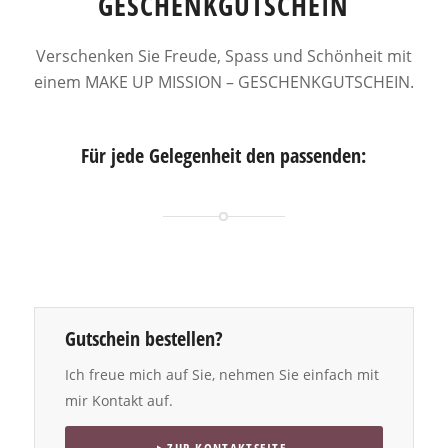
GESCHENKGUTSCHEIN
Verschenken Sie Freude, Spass und Schönheit mit
einem MAKE UP MISSION – GESCHENKGUTSCHEIN.
Für jede Gelegenheit den passenden:
Gutschein bestellen?
Ich freue mich auf Sie, nehmen Sie einfach mit
mir Kontakt auf.
ZUR KONTAKTSEITE