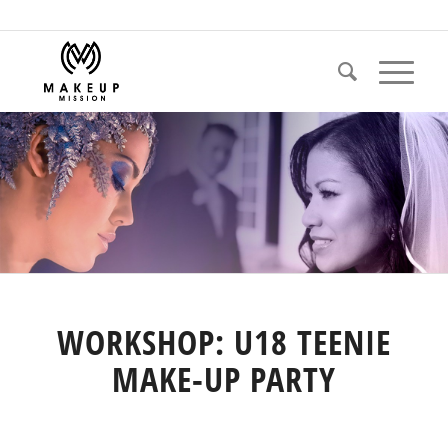
WORKSHOP: U18 TEENIE
MAKE-UP PARTY