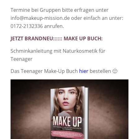
Termine bei Gruppen bitte erfragen unter
info@makeup-mission.de oder einfach an unter:
0172-2132336 anrufen.
JETZT BRANDNEU:::::: MAKE UP BUCH:
Schminkanleitung mit Naturkosmetik für
Teenager
Das Teenager Make-Up Buch
hier
bestellen 🙂