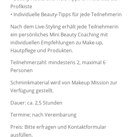
Profikiste
• Individuelle Beauty-Tipps für jede Teilnehmerin
Nach dem Live-Styling erhält jede Teilnehmerin
ein persönliches Mini Beauty Coaching mit
individuellen Empfehlungen zu Make-up,
Hautpflege und Produkten.
Teilnehmerzahl: mindestens 2, maximal 6
Personen
Schminkmaterial wird von Makeup Mission zur
Verfügung gestellt.
Dauer: ca. 2,5 Stunden
Termine: nach Vereinbarung
Preis: Bitte erfragen und Kontaktformular
ausfüllen.