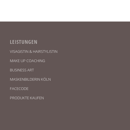
LEISTUNGEN
VISAGISTIN & HAIRSTYLISTIN
MAKE UP COACHING
BUSINESS ART
MASKENBILDERIN KÖLN
FACECODE
PRODUKTE KAUFEN