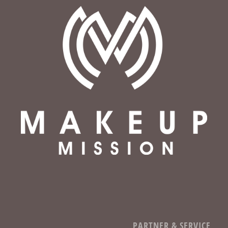
PARTNER & SERVICE