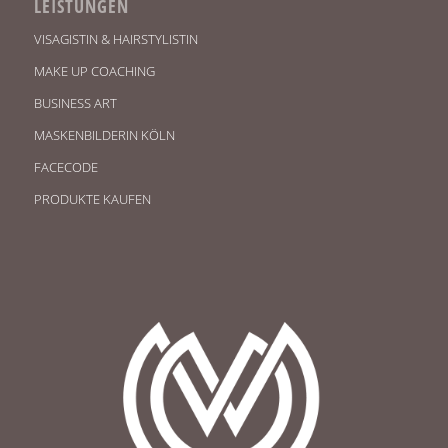
LEISTUNGEN
VISAGISTIN & HAIRSTYLISTIN
MAKE UP COACHING
BUSINESS ART
MASKENBILDERIN KÖLN
FACECODE
PRODUKTE KAUFEN