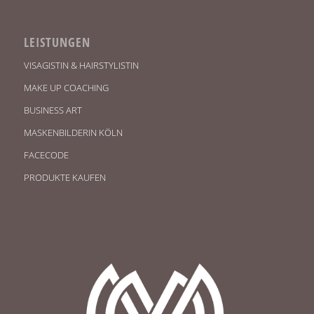
LEISTUNGEN
VISAGISTIN & HAIRSTYLISTIN
MAKE UP COACHING
BUSINESS ART
MASKENBILDERIN KÖLN
FACECODE
PRODUKTE KAUFEN