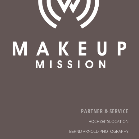
PARTNER & SERVICE
HOCHZEITSLOCATION
BERND ARNOLD PHOTOGRAPHY