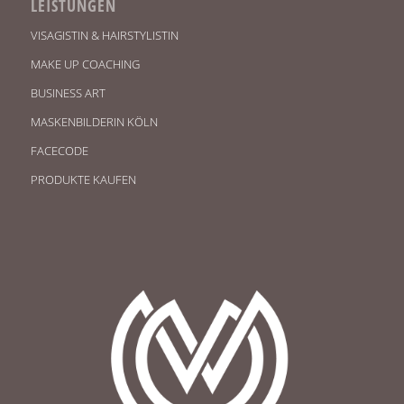
LEISTUNGEN
VISAGISTIN & HAIRSTYLISTIN
MAKE UP COACHING
BUSINESS ART
MASKENBILDERIN KÖLN
FACECODE
PRODUKTE KAUFEN