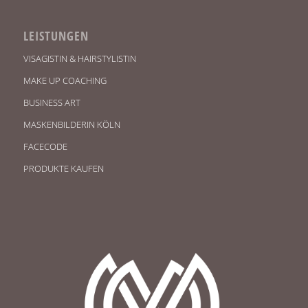
LEISTUNGEN
VISAGISTIN & HAIRSTYLISTIN
MAKE UP COACHING
BUSINESS ART
MASKENBILDERIN KÖLN
FACECODE
PRODUKTE KAUFEN