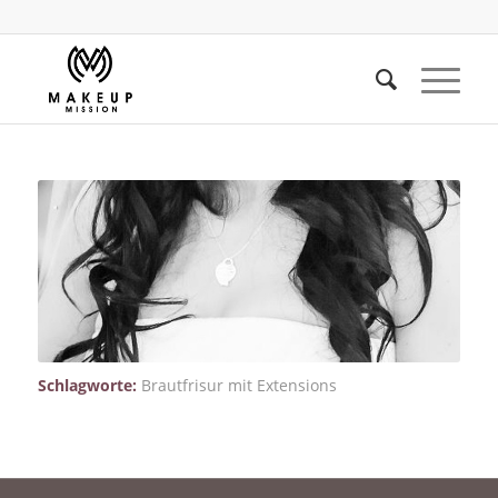
Schlagworte:
Brautfrisur mit Extensions