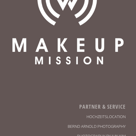
PARTNER & SERVICE
HOCHZEITSLOCATION
BERND ARNOLD PHOTOGRAPHY
PHOTOGRAPHY BY JUN KIM