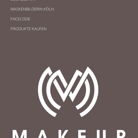
MASKENBILDERIN KÖLN
FACECODE
PRODUKTE KAUFEN