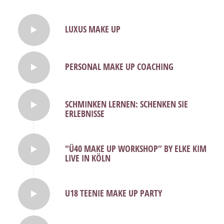
LUXUS MAKE UP
PERSONAL MAKE UP COACHING
SCHMINKEN LERNEN: SCHENKEN SIE
ERLEBNISSE
"Ü40 MAKE UP WORKSHOP“ BY ELKE KIM
LIVE IN KÖLN
U18 TEENIE MAKE UP PARTY