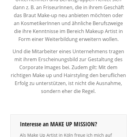
dann z. B. an FriseurInnen, die in ihrem Geschäft
das Braut Make-up neu anbieten möchten oder
an KosmetikerInnen und ähnliche Berufszweige
die ihre Kenntnisse im Bereich Makeup Artist in
Form einer Weiterbildung erweitern wollen.
Und die Mitarbeiter eines Unternehmens tragen
mit ihrem Erscheinungsbild zur Gestaltung des
Corporate Images bei. Zudem gilt: Mit dem
richtigen Make up und Hairstyling den beruflichen
Erfolg zu unterstützen, ist nicht die Ausnahme,
sondern eher die Regel.
Interesse an MAKE UP MISSION?
Als Make Up Artist in Köln freue ich mich auf