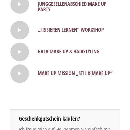
JUNGGESELLENABSCHIED MAKE UP
PARTY
„FRISIEREN LERNEN“ WORKSHOP
GALA MAKE UP & HAIRSTYLING
MAKE UP MISSION „STIL & MAKE UP“
Geschenkgutschein kaufen?
Ich freue mich auf Sie, nehmen Sie einfach mit