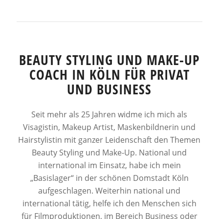
BEAUTY STYLING UND MAKE-UP
COACH IN KÖLN FÜR PRIVAT
UND BUSINESS
Seit mehr als 25 Jahren widme ich mich als
Visagistin, Makeup Artist, Maskenbildnerin und
Hairstylistin mit ganzer Leidenschaft den Themen
Beauty Styling und Make-Up. National und
international im Einsatz, habe ich mein
„Basislager“ in der schönen Domstadt Köln
aufgeschlagen. Weiterhin national und
international tätig, helfe ich den Menschen sich
für Filmproduktionen, im Bereich Business oder