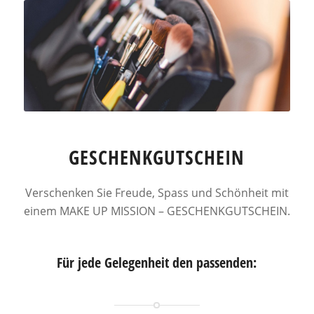
GESCHENKGUTSCHEIN
Verschenken Sie Freude, Spass und Schönheit mit
einem MAKE UP MISSION – GESCHENKGUTSCHEIN.
Für jede Gelegenheit den passenden: