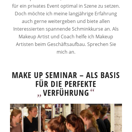
für ein privates Event optimal in Szene zu setzen.
Doch möchte ich meine langjährige Erfahrung
auch gerne weitergeben und biete allen
Interessierten spannende Schminkkurse an. Als
Makeup Artist und Coach helfe ich Makeup
Artisten beim Geschäftsaufbau. Sprechen Sie
mich an.
MAKE UP SEMINAR – ALS BASIS
FÜR DIE PERFEKTE
„
“
VERFÜHRUNG