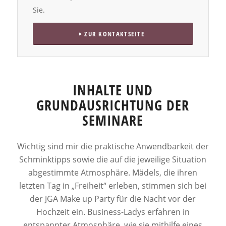
Sie.
ZUR KONTAKTSEITE
INHALTE UND
GRUNDAUSRICHTUNG DER
SEMINARE
Wichtig sind mir die praktische Anwendbarkeit der
Schminktipps sowie die auf die jeweilige Situation
abgestimmte Atmosphäre. Mädels, die ihren
letzten Tag in „Freiheit“ erleben, stimmen sich bei
der JGA Make up Party für die Nacht vor der
Hochzeit ein. Business-Ladys erfahren in
entspannter Atmosphäre, wie sie mithilfe eines