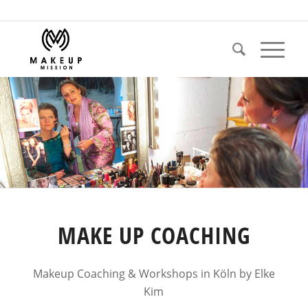
MAKE UP COACHING
Makeup Coaching & Workshops in Köln by Elke
Kim