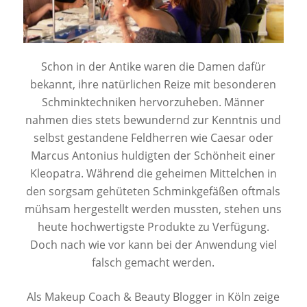
Schon in der Antike waren die Damen dafür
bekannt, ihre natürlichen Reize mit besonderen
Schminktechniken hervorzuheben. Männer
nahmen dies stets bewundernd zur Kenntnis und
selbst gestandene Feldherren wie Caesar oder
Marcus Antonius huldigten der Schönheit einer
Kleopatra. Während die geheimen Mittelchen in
den sorgsam gehüteten Schminkgefäßen oftmals
mühsam hergestellt werden mussten, stehen uns
heute hochwertigste Produkte zu Verfügung.
Doch nach wie vor kann bei der Anwendung viel
falsch gemacht werden.
Als Makeup Coach & Beauty Blogger in Köln zeige