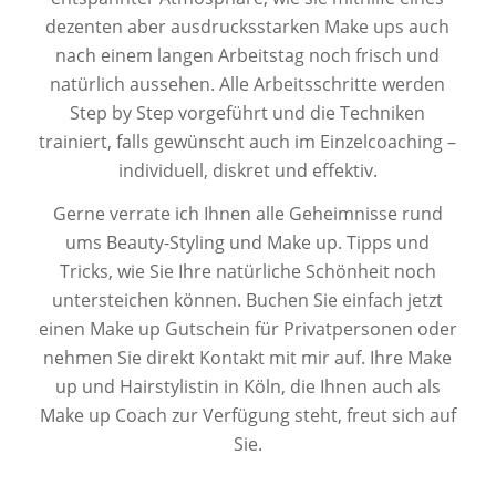
dezenten aber ausdrucksstarken Make ups auch
nach einem langen Arbeitstag noch frisch und
natürlich aussehen. Alle Arbeitsschritte werden
Step by Step vorgeführt und die Techniken
trainiert, falls gewünscht auch im Einzelcoaching –
individuell, diskret und effektiv.
Gerne verrate ich Ihnen alle Geheimnisse rund
ums Beauty-Styling und Make up. Tipps und
Tricks, wie Sie Ihre natürliche Schönheit noch
untersteichen können. Buchen Sie einfach jetzt
einen Make up Gutschein für Privatpersonen oder
nehmen Sie direkt Kontakt mit mir auf. Ihre Make
up und Hairstylistin in Köln, die Ihnen auch als
Make up Coach zur Verfügung steht, freut sich auf
Sie.