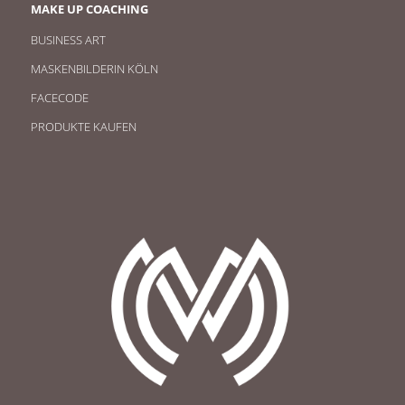
MAKE UP COACHING
BUSINESS ART
MASKENBILDERIN KÖLN
FACECODE
PRODUKTE KAUFEN