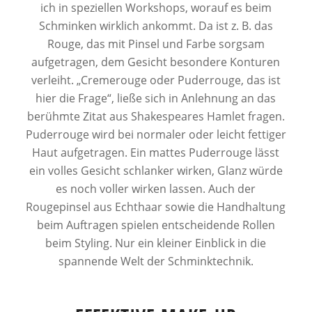
ich in speziellen Workshops, worauf es beim
Schminken wirklich ankommt. Da ist z. B. das
Rouge, das mit Pinsel und Farbe sorgsam
aufgetragen, dem Gesicht besondere Konturen
verleiht. „Cremerouge oder Puderrouge, das ist
hier die Frage“, ließe sich in Anlehnung an das
berühmte Zitat aus Shakespeares Hamlet fragen.
Puderrouge wird bei normaler oder leicht fettiger
Haut aufgetragen. Ein mattes Puderrouge lässt
ein volles Gesicht schlanker wirken, Glanz würde
es noch voller wirken lassen. Auch der
Rougepinsel aus Echthaar sowie die Handhaltung
beim Auftragen spielen entscheidende Rollen
beim Styling. Nur ein kleiner Einblick in die
spannende Welt der Schminktechnik.