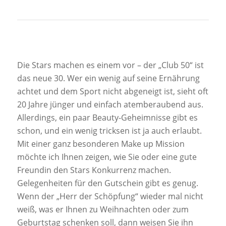
Die Stars machen es einem vor – der „Club 50“ ist
das neue 30. Wer ein wenig auf seine Ernährung
achtet und dem Sport nicht abgeneigt ist, sieht oft
20 Jahre jünger und einfach atemberaubend aus.
Allerdings, ein paar Beauty-Geheimnisse gibt es
schon, und ein wenig tricksen ist ja auch erlaubt.
Mit einer ganz besonderen Make up Mission
möchte ich Ihnen zeigen, wie Sie oder eine gute
Freundin den Stars Konkurrenz machen.
Gelegenheiten für den Gutschein gibt es genug.
Wenn der „Herr der Schöpfung“ wieder mal nicht
weiß, was er Ihnen zu Weihnachten oder zum
Geburtstag schenken soll, dann weisen Sie ihn