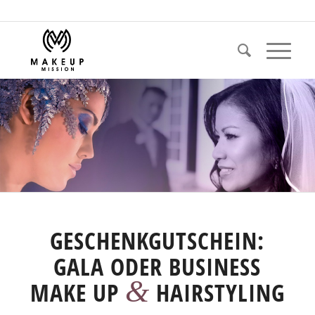
GESCHENKGUTSCHEIN:
GALA ODER BUSINESS
&
MAKE UP
HAIRSTYLING