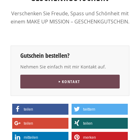
Verschenken Sie Freude, Spass und Schönheit mit
einem MAKE UP MISSION – GESCHENKGUTSCHEIN.
Gutschein bestellen?
Nehmen Sie einfach mit mir Kontakt auf.
KONTAKT
teilen
twittern
teilen
teilen
mitteilen
merken