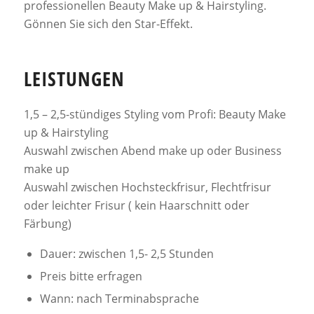
professionellen Beauty Make up & Hairstyling.
Gönnen Sie sich den Star-Effekt.
LEISTUNGEN
1,5 – 2,5-stündiges Styling vom Profi: Beauty Make
up & Hairstyling
Auswahl zwischen Abend make up oder Business
make up
Auswahl zwischen Hochsteckfrisur, Flechtfrisur
oder leichter Frisur ( kein Haarschnitt oder
Färbung)
Dauer: zwischen 1,5- 2,5 Stunden
Preis bitte erfragen
Wann: nach Terminabsprache