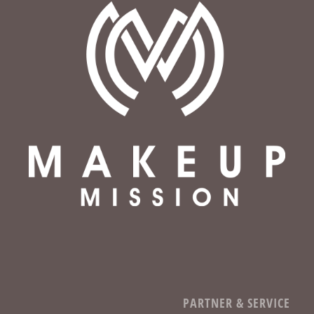
PARTNER & SERVICE