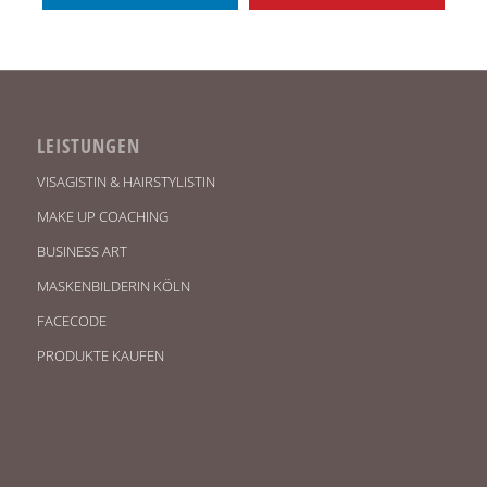
LEISTUNGEN
VISAGISTIN & HAIRSTYLISTIN
MAKE UP COACHING
BUSINESS ART
MASKENBILDERIN KÖLN
FACECODE
PRODUKTE KAUFEN