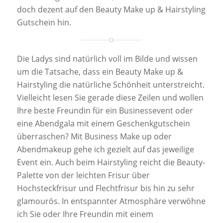
doch dezent auf den Beauty Make up & Hairstyling
Gutschein hin.
Die Ladys sind natürlich voll im Bilde und wissen
um die Tatsache, dass ein Beauty Make up &
Hairstyling die natürliche Schönheit unterstreicht.
Vielleicht lesen Sie gerade diese Zeilen und wollen
Ihre beste Freundin für ein Businessevent oder
eine Abendgala mit einem Geschenkgutschein
überraschen? Mit Business Make up oder
Abendmakeup gehe ich gezielt auf das jeweilige
Event ein. Auch beim Hairstyling reicht die Beauty-
Palette von der leichten Frisur über
Hochsteckfrisur und Flechtfrisur bis hin zu sehr
glamourös. In entspannter Atmosphäre verwöhne
ich Sie oder Ihre Freundin mit einem