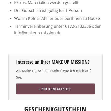
Extras: Materialien werden gestellt
Der Gutschein ist gültig für 1 Person
Wo: Im Kölner Atelier oder bei Ihnen zu Hause
Terminvereinbarung unter 0172-2132336 oder
info@makeup-mission.de
Interesse an Ihrer MAKE UP MISSION?
Als Make Up Artist in Köln freue ich mich auf
Sie.
ZUR KONTAKTSEITE
GESCHENKGUTSCHEIN