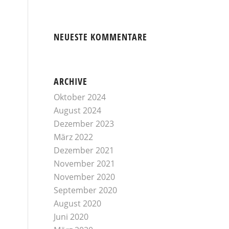
NEUESTE KOMMENTARE
ARCHIVE
Oktober 2024
August 2024
Dezember 2023
März 2022
Dezember 2021
November 2021
November 2020
September 2020
August 2020
Juni 2020