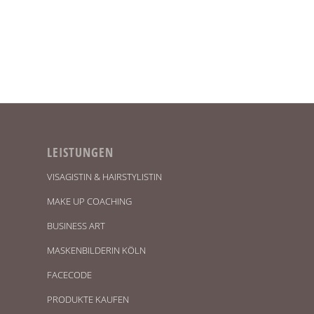
LEISTUNGEN
VISAGISTIN & HAIRSTYLISTIN
MAKE UP COACHING
BUSINESS ART
MASKENBILDERIN KÖLN
FACECODE
PRODUKTE KAUFEN