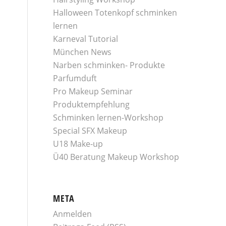
Halloween Totenkopf schminken
lernen
Karneval Tutorial
München News
Narben schminken- Produkte
Parfumduft
Pro Makeup Seminar
Produktempfehlung
Schminken lernen-Workshop
Special SFX Makeup
U18 Make-up
Ü40 Beratung Makeup Workshop
META
Anmelden