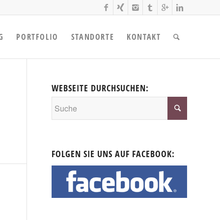
G
PORTFOLIO
STANDORTE
KONTAKT
WEBSEITE DURCHSUCHEN:
FOLGEN SIE UNS AUF FACEBOOK: