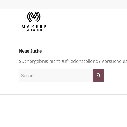
Neue Suche
Suchergebnis nicht zufriedenstellend? Versuche e