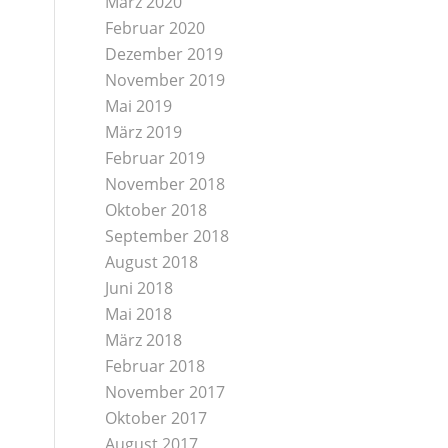
März 2020
Februar 2020
Dezember 2019
November 2019
Mai 2019
März 2019
Februar 2019
November 2018
Oktober 2018
September 2018
August 2018
Juni 2018
Mai 2018
März 2018
Februar 2018
November 2017
Oktober 2017
August 2017