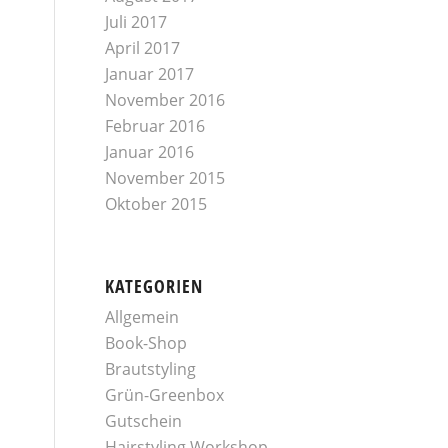
Juli 2017
April 2017
Januar 2017
November 2016
Februar 2016
Januar 2016
November 2015
Oktober 2015
KATEGORIEN
Allgemein
Book-Shop
Brautstyling
Grün-Greenbox
Gutschein
Hairstyling Workshop